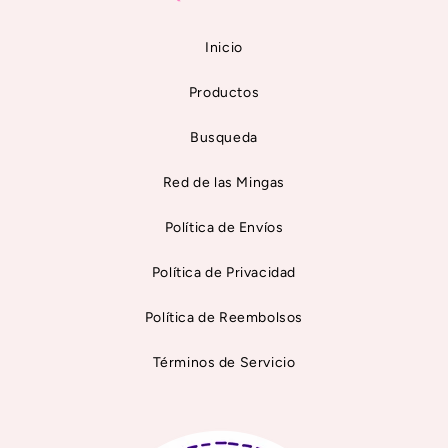
Inicio
Productos
Busqueda
Red de las Mingas
Política de Envíos
Política de Privacidad
Política de Reembolsos
Términos de Servicio