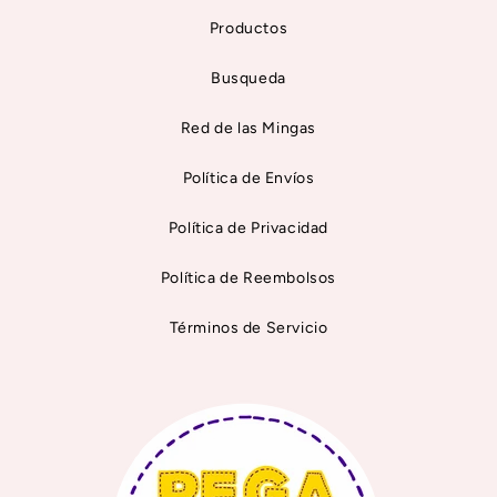
Productos
Busqueda
Red de las Mingas
Política de Envíos
Política de Privacidad
Política de Reembolsos
Términos de Servicio