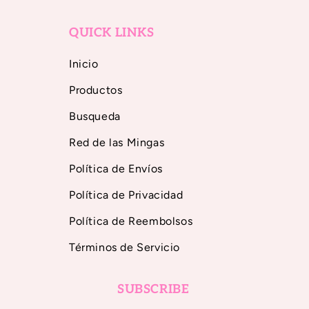
QUICK LINKS
Inicio
Productos
Busqueda
Red de las Mingas
Política de Envíos
Política de Privacidad
Política de Reembolsos
Términos de Servicio
SUBSCRIBE