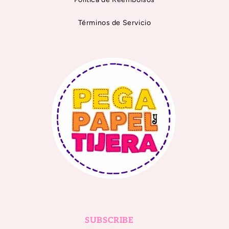
Términos de Servicio
SUBSCRIBE