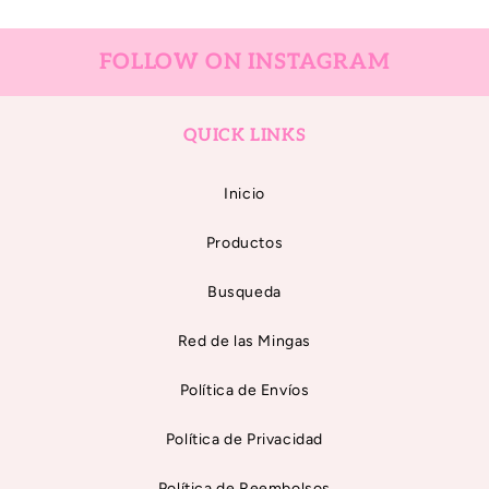
FOLLOW ON INSTAGRAM
QUICK LINKS
Inicio
Productos
Busqueda
Red de las Mingas
Política de Envíos
Política de Privacidad
Política de Reembolsos