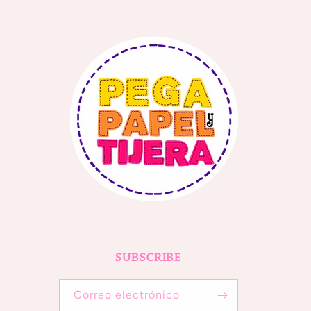
SUBSCRIBE
Correo electrónico