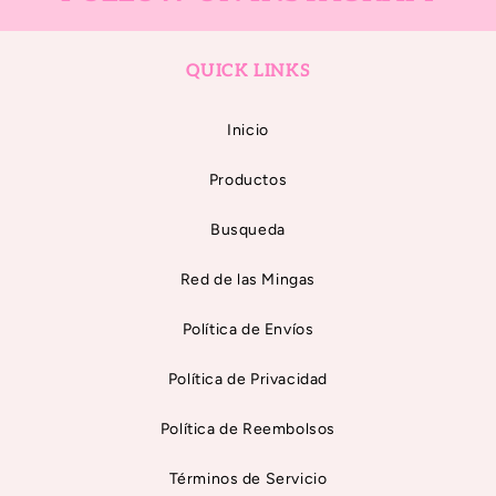
QUICK LINKS
Inicio
Productos
Busqueda
Red de las Mingas
Política de Envíos
Política de Privacidad
Política de Reembolsos
Términos de Servicio