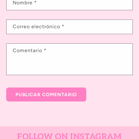
Nombre
*
Correo electrónico
*
Comentario
*
FOLLOW ON INSTAGRAM