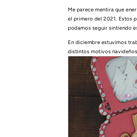
Me parece mentira que ener
el primero del 2021. Estos 
podamos seguir sintiendo e
En diciembre estuvimos tr
distintos motivos navideños!